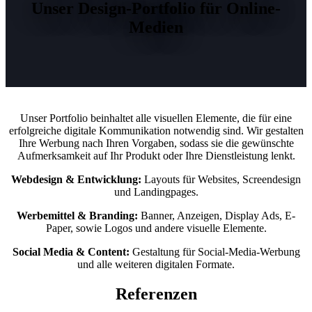
Unser Design-Portfolio für Online-
Medien
Unser Portfolio beinhaltet alle visuellen Elemente, die für eine
erfolgreiche digitale Kommunikation notwendig sind. Wir gestalten
Ihre Werbung nach Ihren Vorgaben, sodass sie die gewünschte
Aufmerksamkeit auf Ihr Produkt oder Ihre Dienstleistung lenkt.
Webdesign & Entwicklung:
Layouts für Websites, Screendesign
und Landingpages.
Werbemittel & Branding:
Banner, Anzeigen, Display Ads, E-
Paper, sowie Logos und andere visuelle Elemente.
Social Media & Content:
Gestaltung für Social-Media-Werbung
und alle weiteren digitalen Formate.
Referenzen