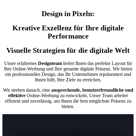
Design in Pixeln:
Kreative Exzellenz für Ihre digitale
Performance
Visuelle Strategien für die digitale Welt
Unser erfahrenes
Designteam
liefert Ihnen das perfekte Layout für
Ihre Online-Werbung und Ihre gesamte digitale Präsenz. Wir bieten
ein professionelles Design, das Ihr Unternehmen repräsentiert und
Ihnen hilft, Ihre Ziele zu erreichen.
Wir streben danach, eine
ansprechende, benutzerfreundliche und
effektive
Online-Werbung zu entwickeln. Unser Team arbeitet
effizient und zuverlässig, um Ihnen die best möglichste Präsenz zu
bieten.