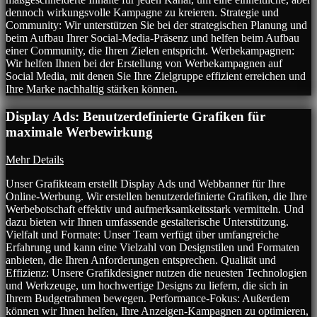
dennoch wirkungsvolle Kampagne zu kreieren. Strategie und
Community: Wir unterstützen Sie bei der strategischen Planung und
beim Aufbau Ihrer Social-Media-Präsenz und helfen beim Aufbau
einer Community, die Ihren Zielen entspricht. Werbekampagnen:
Wir helfen Ihnen bei der Erstellung von Werbekampagnen auf
Social Media, mit denen Sie Ihre Zielgruppe effizient erreichen und
Ihre Marke nachhaltig stärken können.
Display Ads: Benutzerdefinierte Grafiken für
maximale Werbewirkung
Mehr Details
Unser Grafikteam erstellt Display Ads und Webbanner für Ihre
Online-Werbung. Wir erstellen benutzerdefinierte Grafiken, die Ihre
Werbebotschaft effektiv und aufmerksamkeitsstark vermitteln. Und
dazu bieten wir Ihnen umfassende gestalterische Unterstützung.
Vielfalt und Formate: Unser Team verfügt über umfangreiche
Erfahrung und kann eine Vielzahl von Designstilen und Formaten
anbieten, die Ihren Anforderungen entsprechen. Qualität und
Effizienz: Unsere Grafikdesigner nutzen die neuesten Technologien
und Werkzeuge, um hochwertige Designs zu liefern, die sich in
Ihrem Budgetrahmen bewegen. Performance-Fokus: Außerdem
können wir Ihnen helfen, Ihre Anzeigen-Kampagnen zu optimieren,