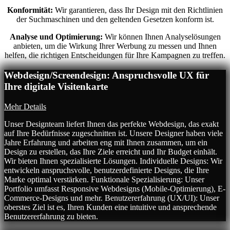
Konformität:
Wir garantieren, dass Ihr Design mit den Richtlinien
der Suchmaschinen und den geltenden Gesetzen konform ist.
Analyse und Optimierung:
Wir können Ihnen Analyselösungen
anbieten, um die Wirkung Ihrer Werbung zu messen und Ihnen
helfen, die richtigen Entscheidungen für Ihre Kampagnen zu treffen.
Webdesign/Screendesign: Anspruchsvolle UX für
Ihre digitale Visitenkarte
Mehr Details
Unser Designteam liefert Ihnen das perfekte Webdesign, das exakt
auf Ihre Bedürfnisse zugeschnitten ist. Unsere Designer haben viele
Jahre Erfahrung und arbeiten eng mit Ihnen zusammen, um ein
Design zu erstellen, das Ihre Ziele erreicht und Ihr Budget einhält.
Wir bieten Ihnen spezialisierte Lösungen. Individuelle Designs: Wir
entwickeln anspruchsvolle, benutzerdefinierte Designs, die Ihre
Marke optimal verstärken. Funktionale Spezialisierung: Unser
Portfolio umfasst Responsive Webdesigns (Mobile-Optimierung), E-
Commerce-Designs und mehr. Benutzererfahrung (UX/UI): Unser
oberstes Ziel ist es, Ihren Kunden eine intuitive und ansprechende
Benutzererfahrung zu bieten.