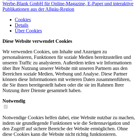
Cookies
Details
Über
Cookies
Diese Website verwendet Cookies
Wir verwenden Cookies, um Inhalte und Anzeigen zu
personalisieren, Funktionen für soziale Medien bereitzustellen und
unseren Traffic zu analysieren. Außerdem teilen wir Informationen
über Ihre Nutzung unserer Website mit unseren Partnern aus den
Bereichen soziale Medien, Werbung und Analyse. Diese Partner
können diese Informationen mit weiteren Daten zusammenführen,
die Sie ihnen bereitgestellt haben oder die sie im Rahmen Ihrer
Nutzung ihrer Dienste gesammelt haben.
Notwendig
Notwendige Cookies helfen dabei, eine Website nutzbar zu machen,
indem sie grundlegende Funktionen wie die Seitennavigation und
den Zugriff auf sichere Bereiche der Website ermöglichen. Ohne
diese Cookies kann die Website nicht richtig funktionieren.