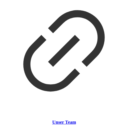
Unser Team