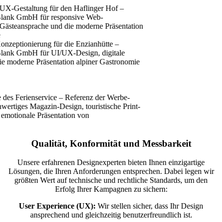
Qualität, Konformität und Messbarkeit
Unsere erfahrenen Designexperten bieten Ihnen einzigartige
Lösungen, die Ihren Anforderungen entsprechen. Dabei legen wir
größten Wert auf technische und rechtliche Standards, um den
Erfolg Ihrer Kampagnen zu sichern:
User Experience (UX):
Wir stellen sicher, dass Ihr Design
ansprechend und gleichzeitig benutzerfreundlich ist.