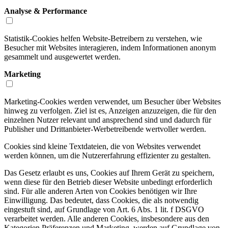
Analyse & Performance
Statistik-Cookies helfen Website-Betreibern zu verstehen, wie
Besucher mit Websites interagieren, indem Informationen anonym
gesammelt und ausgewertet werden.
Marketing
Marketing-Cookies werden verwendet, um Besucher über Websites
hinweg zu verfolgen. Ziel ist es, Anzeigen anzuzeigen, die für den
einzelnen Nutzer relevant und ansprechend sind und dadurch für
Publisher und Drittanbieter-Werbetreibende wertvoller werden.
Cookies sind kleine Textdateien, die von Websites verwendet
werden können, um die Nutzererfahrung effizienter zu gestalten.
Das Gesetz erlaubt es uns, Cookies auf Ihrem Gerät zu speichern,
wenn diese für den Betrieb dieser Website unbedingt erforderlich
sind. Für alle anderen Arten von Cookies benötigen wir Ihre
Einwilligung. Das bedeutet, dass Cookies, die als notwendig
eingestuft sind, auf Grundlage von Art. 6 Abs. 1 lit. f DSGVO
verarbeitet werden. Alle anderen Cookies, insbesondere aus den
Kategorien Präferenzen und Marketing, werden auf Grundlage von