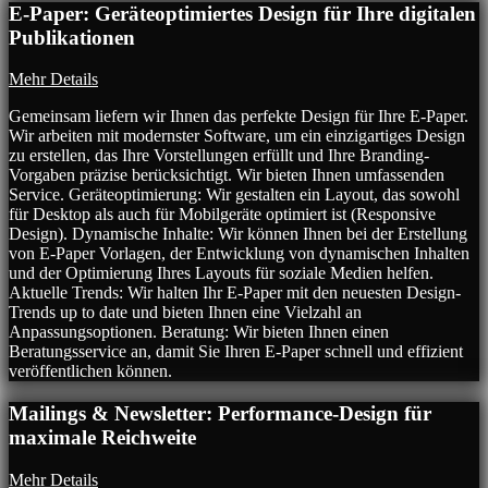
E-Paper: Geräteoptimiertes Design für Ihre digitalen
Publikationen
Mehr Details
Gemeinsam liefern wir Ihnen das perfekte Design für Ihre E-Paper.
Wir arbeiten mit modernster Software, um ein einzigartiges Design
zu erstellen, das Ihre Vorstellungen erfüllt und Ihre Branding-
Vorgaben präzise berücksichtigt. Wir bieten Ihnen umfassenden
Service. Geräteoptimierung: Wir gestalten ein Layout, das sowohl
für Desktop als auch für Mobilgeräte optimiert ist (Responsive
Design). Dynamische Inhalte: Wir können Ihnen bei der Erstellung
von E-Paper Vorlagen, der Entwicklung von dynamischen Inhalten
und der Optimierung Ihres Layouts für soziale Medien helfen.
Aktuelle Trends: Wir halten Ihr E-Paper mit den neuesten Design-
Trends up to date und bieten Ihnen eine Vielzahl an
Anpassungsoptionen. Beratung: Wir bieten Ihnen einen
Beratungsservice an, damit Sie Ihren E-Paper schnell und effizient
veröffentlichen können.
Mailings & Newsletter: Performance-Design für
maximale Reichweite
Mehr Details